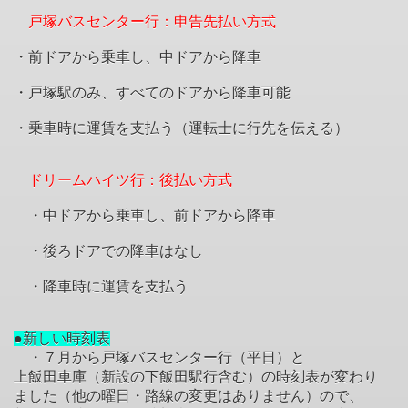
戸塚バスセンター行：申告先払い方式
・前ドアから乗車し、中ドアから降車
・戸塚駅のみ、すべてのドアから降車可能
・乗車時に運賃を支払う（運転士に行先を伝える）
ドリームハイツ行：後払い方式
・中ドアから乗車し、前ドアから降車
・後ろドアでの降車はなし
・降車時に運賃を支払う
●新しい時刻表
・７月から戸塚バスセンター行（平日）と
上飯田車庫（新設の下飯田駅行含む）の時刻表が変わり
ました（他の曜日・路線の変更はありません）ので、