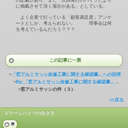
の記載があり、また「次回発行のハイツだより
に掲載させて頂く場合がある」としている。
よく企業で行っている「顧客満足度」アンケ
ートとしか、考えられない。 理事会は何
を考えているんだろう？？？
この記事に一票
>
「窓アルミサッシ改修工事に関する確認書」への回答
>
Re:「窓アルミサッシ改修工事に関する確認書」への回答
>
窓アルミサッシの件（３）
<<戻る
ドリームハイツの歩き方