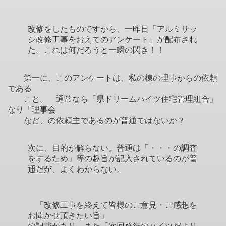
改修をしたものですから、一昨日「アルミサッ
シ改修工事をおえてのアンケート」が配布され
た。これは何だろうと一瞬の閃き！！
第一に、このアンケートは、私の棟の理事からの依頼
である
こと。 通常なら「県ドリームハイツ住宅管理組合」
なり「理事会
など、の依頼主であるのが普通ではないか？
次に、目的が解らない。普通は「・・・の調査
をするため」等の趣旨が記入されているのが普
通だが、よくわからない。
「改修工事を終えて皆様のご意見・ご感想を
お聞かせ頂きたい旨」