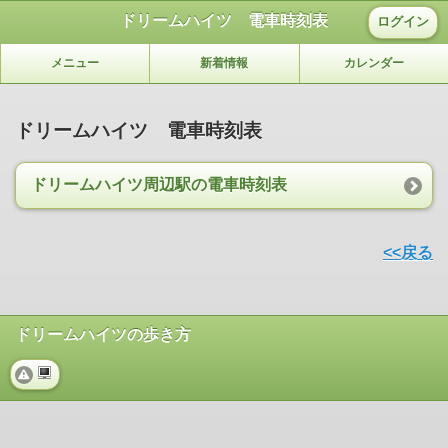
ドリームハイツ 電車時刻表
ログイン
メニュー
新着情報
カレンダー
ドリームハイツ 電車時刻表
ドリームハイツ周辺駅の電車時刻表
<<戻る
ドリームハイツの歩き方