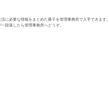
生活に必要な情報をまとめた冊子を管理事務所で入手できます
が一段落したら管理事務所へどうぞ。