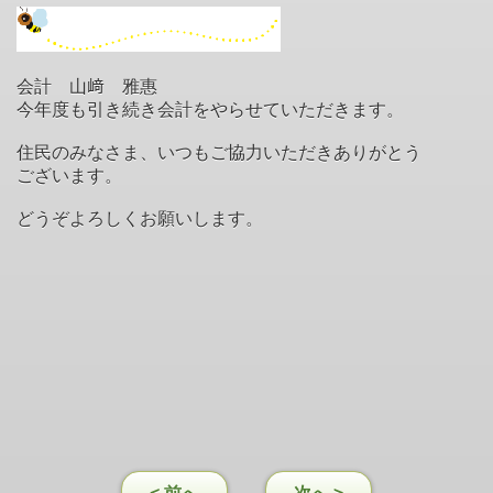
会計 山﨑 雅惠
今年度も引き続き会計をやらせていただきます。
住民のみなさま、いつもご協力いただきありがとう
ございます。
どうぞよろしくお願いします。